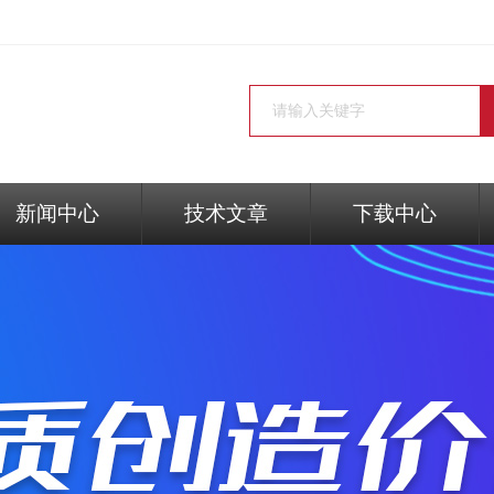
新闻中心
技术文章
下载中心