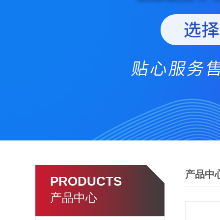
产品中
PRODUCTS
产品中心