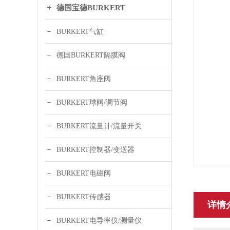
德国宝德BURKERT
BURKERT气缸
德国BURKERT隔膜阀
BURKERT角座阀
BURKERT球阀/调节阀
BURKERT流量计/流量开关
BURKERT控制器/变送器
BURKERT电磁阀
BURKERT传感器
详情
BURKERT电导率仪/测量仪