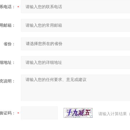
系电话：
用邮箱：
省份：
细地址：
充说明：
验证码：
请输入计算结果（