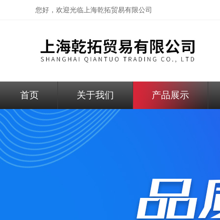
您好，欢迎光临
上海乾拓贸易有限公司
首页
关于我们
产品展示