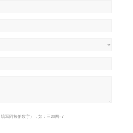
填写阿拉伯数字），如：三加四=7