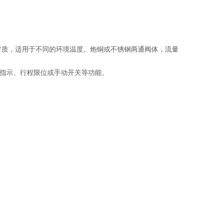
材质，适用于不同的环境温度。炮铜或不锈钢两通阀体，流量
指示、行程限位或手动开关等功能。