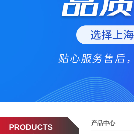
产品中心
PRODUCTS