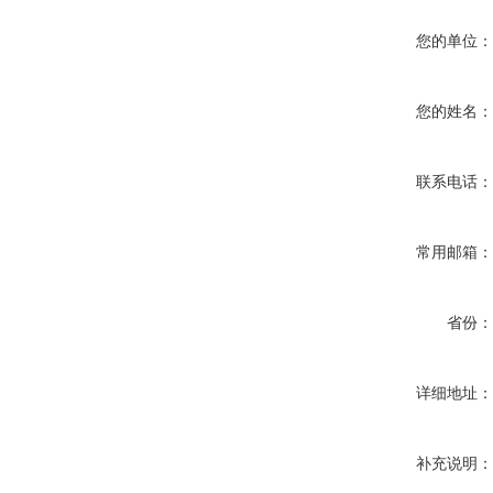
您的单位
您的姓名
联系电话
常用邮箱
省份
详细地址
补充说明