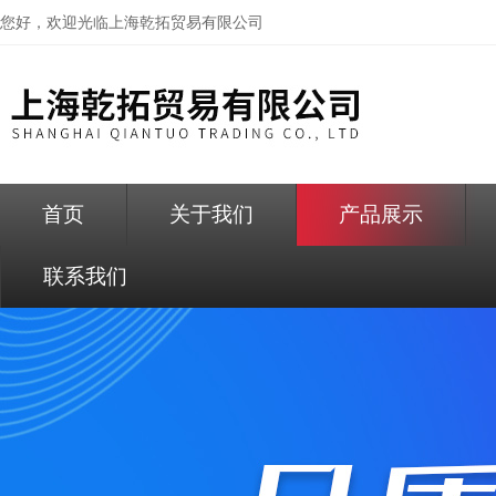
您好，欢迎光临
上海乾拓贸易有限公司
首页
关于我们
产品展示
联系我们