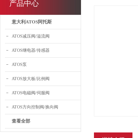
产品中心
意大利ATOS阿托斯
ATOS减压阀/溢流阀
ATOS继电器/传感器
ATOS泵
ATOS放大板/比例阀
ATOS电磁阀/伺服阀
ATOS方向控制阀/换向阀
查看全部