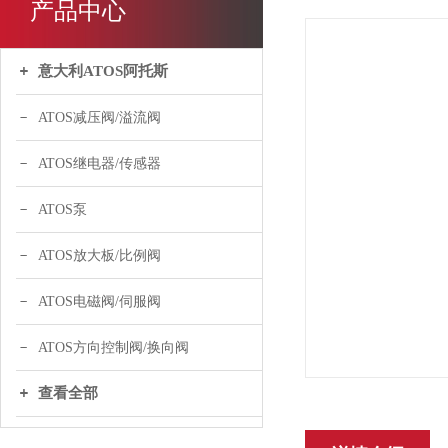
产品中心
意大利ATOS阿托斯
ATOS减压阀/溢流阀
ATOS继电器/传感器
ATOS泵
ATOS放大板/比例阀
ATOS电磁阀/伺服阀
ATOS方向控制阀/换向阀
查看全部