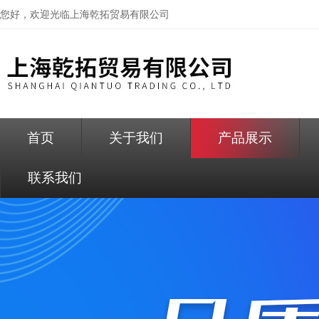
您好，欢迎光临
上海乾拓贸易有限公司
首页
关于我们
产品展示
联系我们