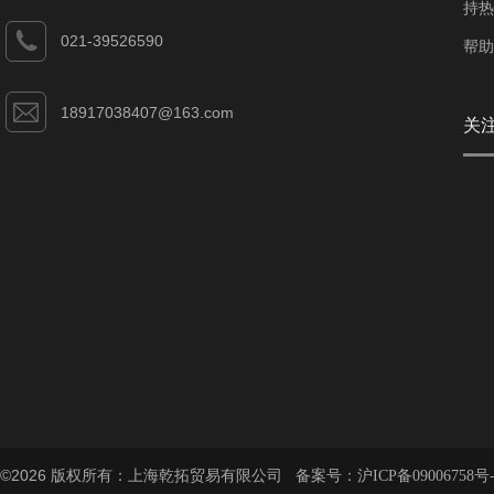
持热
021-39526590
帮助
18917038407@163.com
关
©2026 版权所有：上海乾拓贸易有限公司 备案号：
沪ICP备09006758号-