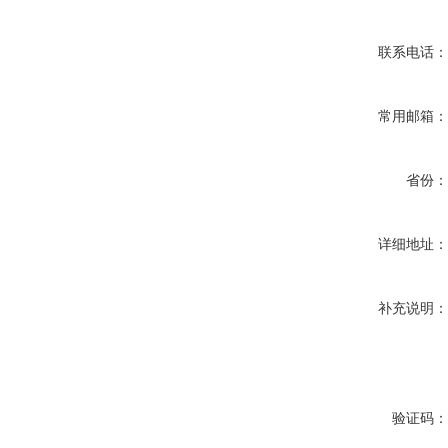
联系电话
常用邮箱
省份
详细地址
补充说明
验证码