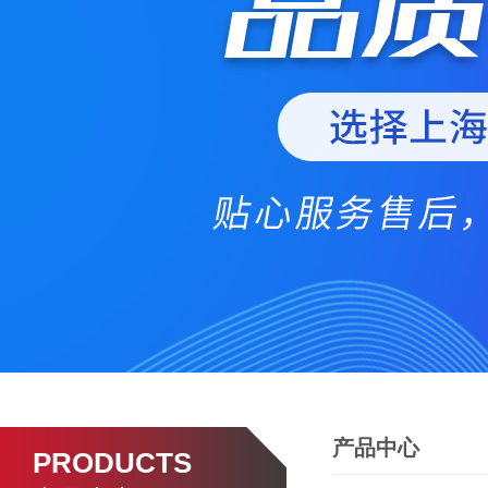
产品中心
PRODUCTS