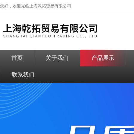
您好，欢迎光临
上海乾拓贸易有限公司
首页
关于我们
产品展示
联系我们