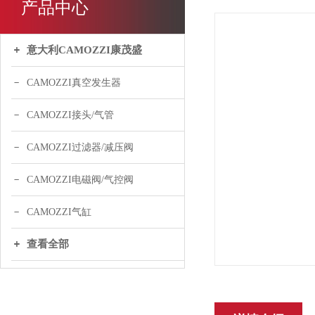
产品中心
意大利CAMOZZI康茂盛
CAMOZZI真空发生器
CAMOZZI接头/气管
CAMOZZI过滤器/减压阀
CAMOZZI电磁阀/气控阀
CAMOZZI气缸
查看全部