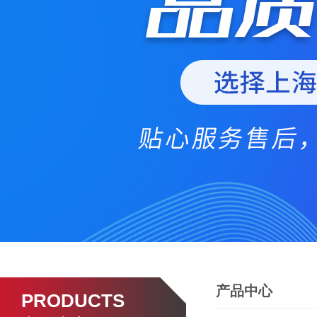
产品中心
PRODUCTS