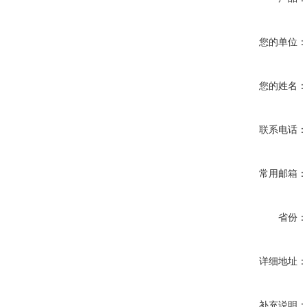
您的单位
您的姓名
联系电话
常用邮箱
省份
详细地址
补充说明