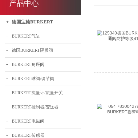
产品中心
德国宝德BURKERT
BURKERT气缸
德国BURKERT隔膜阀
BURKERT角座阀
BURKERT球阀/调节阀
BURKERT流量计/流量开关
BURKERT控制器/变送器
BURKERT电磁阀
BURKERT传感器