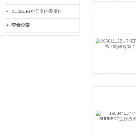
BURKERT电导率仪/测量仪
查看全部