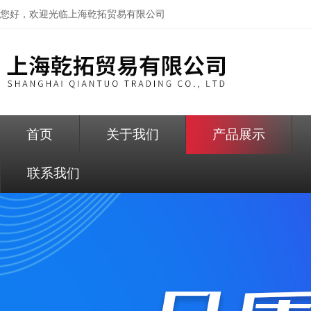
您好，欢迎光临
上海乾拓贸易有限公司
首页
关于我们
产品展示
联系我们