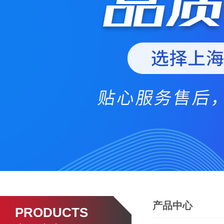
产品中心
PRODUCTS